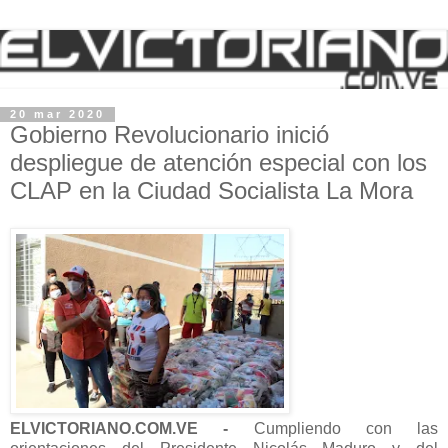
20 mar 2020
Gobierno Revolucionario inició
despliegue de atención especial con los
CLAP en la Ciudad Socialista La Mora
ELVICTORIANO.COM.VE -
Cumpliendo con las