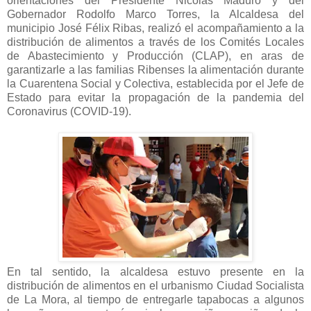
orientaciones del Presidente Nicolás Maduro y del
Gobernador Rodolfo Marco Torres, la Alcaldesa del
municipio José Félix Ribas, realizó el acompañamiento a la
distribución de alimentos a través de los Comités Locales
de Abastecimiento y Producción (CLAP), en aras de
garantizarle a las familias Ribenses la alimentación durante
la Cuarentena Social y Colectiva, establecida por el Jefe de
Estado para evitar la propagación de la pandemia del
Coronavirus (COVID-19).
En tal sentido, la alcaldesa estuvo presente en la
distribución de alimentos en el urbanismo Ciudad Socialista
de La Mora, al tiempo de entregarle tapabocas a algunos