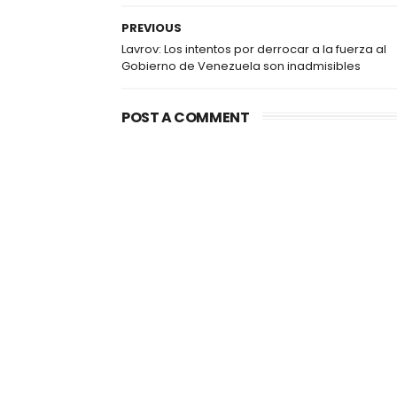
PREVIOUS
Lavrov: Los intentos por derrocar a la fuerza al
Gobierno de Venezuela son inadmisibles
POST A COMMENT