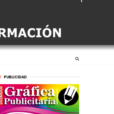
PUBLICIDAD