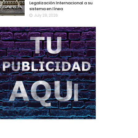
Legalización Internacional a su
sistema en línea
July 28, 2026