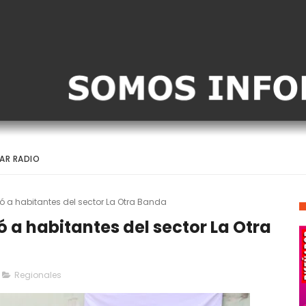
AR RADIO
 a habitantes del sector La Otra Banda
 a habitantes del sector La Otra
Regionales