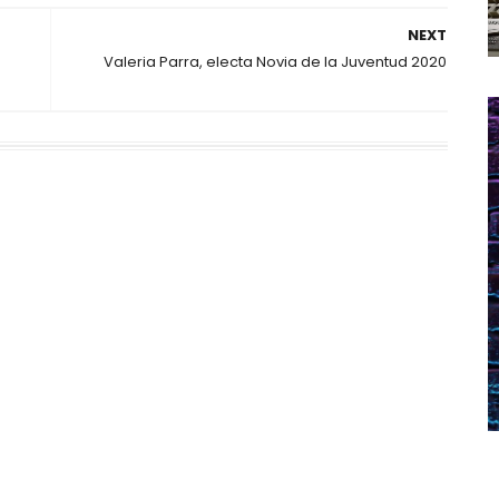
NEXT
Valeria Parra, electa Novia de la Juventud 2020