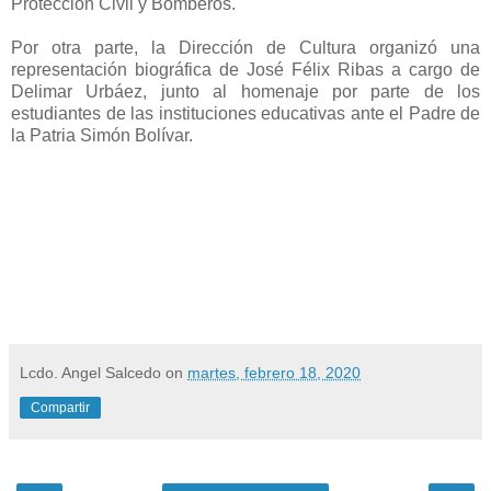
Protección Civil y Bomberos.
Por otra parte, la Dirección de Cultura organizó una
representación biográfica de José Félix Ribas a cargo de
Delimar Urbáez, junto al homenaje por parte de los
estudiantes de las instituciones educativas ante el Padre de
la Patria Simón Bolívar.
Lcdo. Angel Salcedo
on
martes, febrero 18, 2020
Compartir