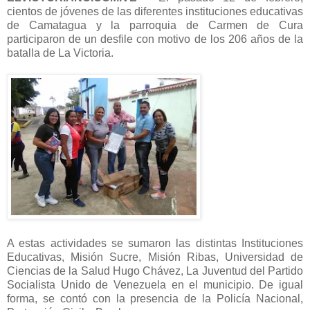
cientos de jóvenes de las diferentes instituciones educativas
de Camatagua y la parroquia de Carmen de Cura
participaron de un desfile con motivo de los 206 años de la
batalla de La Victoria.
A estas actividades se sumaron las distintas Instituciones
Educativas, Misión Sucre, Misión Ribas, Universidad de
Ciencias de la Salud Hugo Chávez, La Juventud del Partido
Socialista Unido de Venezuela en el municipio. De igual
forma, se contó con la presencia de la Policía Nacional,