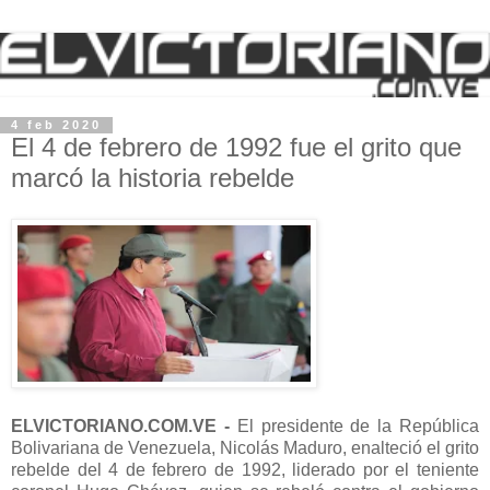
4 feb 2020
El 4 de febrero de 1992 fue el grito que
marcó la historia rebelde
ELVICTORIANO.COM.VE -
El presidente de la República
Bolivariana de Venezuela, Nicolás Maduro, enalteció el grito
rebelde del 4 de febrero de 1992, liderado por el teniente