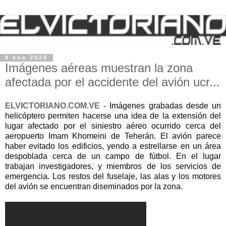
8 ene 2020
Imágenes aéreas muestran la zona
afectada por el accidente del avión ucr...
ELVICTORIANO.COM.VE -
Imágenes grabadas desde un 
helicóptero permiten hacerse una idea de la extensión del 
lugar afectado por el siniestro aéreo ocurrido cerca del 
aeropuerto Imam Khomeini de Teherán. El avión parece 
haber evitado los edificios, yendo a estrellarse en un área 
despoblada cerca de un campo de fútbol. En el lugar 
trabajan investigadores, y miembros de los servicios de 
emergencia. Los restos del fuselaje, las alas y los motores 
del avión se encuentran diseminados por la zona.