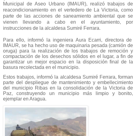
Municipal de Aseo Urbano (IMAUR), realizó trabajos de
reacondicionamiento en el vertedero de La Victoria, como
parte de las acciones de saneamiento ambiental que se
vienen llevando a cabo en el ayuntamiento, por
instrucciones de la alcaldesa Sumiré Ferrara.
Para ello, informó la ingeniera Aura Ecarri, directora de
IMAUR, se ha hecho uso de maquinaria pesada (camión de
oruga) para la realización de los trabajos de remoción y
compactación de los desechos sólidos en el lugar, a fin de
garantizar un mejor espacio en la disposición final de la
basura recolectada en el municipio.
Estos trabajos, informó la alcaldesa Sumiré Ferrara, forman
parte del despliegue de mantenimiento y embellecimiento
del municipio Ribas en la consolidación de la Victoria de
Paz, construyendo un municipio más limpio y bonito,
ejemplar en Aragua.