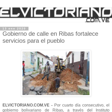
13 ene 2020
Gobierno de calle en Ribas fortalece
servicios para el pueblo
ELVICTORIANO.COM.VE -
Por cuarto día consecutivo, el
gobierno bolivariano de Ribas, a través del Instituto