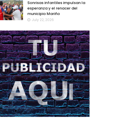
Sonrisas infantiles impulsan la
esperanza y el renacer del
municipio Mariño
July 22, 2026