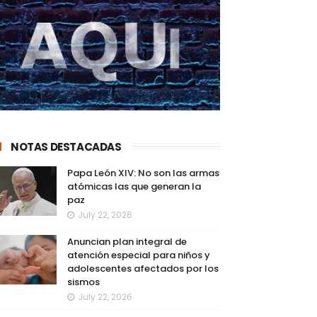
NOTAS DESTACADAS
Papa León XIV: No son las armas
atómicas las que generan la
paz
July 22, 2026
Anuncian plan integral de
atención especial para niños y
adolescentes afectados por los
sismos
July 22, 2026