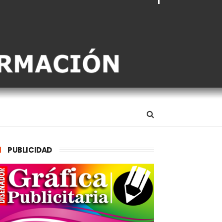
PUBLICIDAD