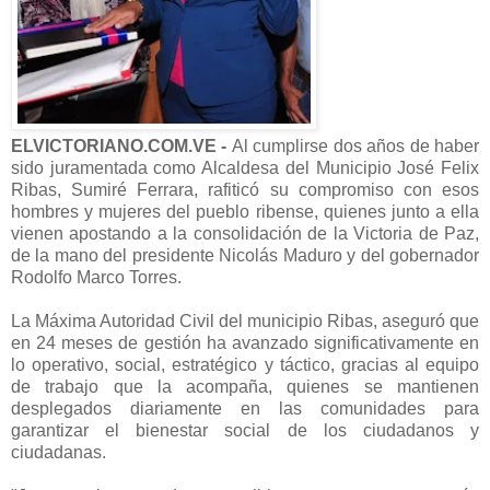
ELVICTORIANO.COM.VE -
Al cumplirse dos años de haber
sido juramentada como Alcaldesa del Municipio José Felix
Ribas, Sumiré Ferrara, rafiticó su compromiso con esos
hombres y mujeres del pueblo ribense, quienes junto a ella
vienen apostando a la consolidación de la Victoria de Paz,
de la mano del presidente Nicolás Maduro y del gobernador
Rodolfo Marco Torres.
La Máxima Autoridad Civil del municipio Ribas, aseguró que
en 24 meses de gestión ha avanzado significativamente en
lo operativo, social, estratégico y táctico, gracias al equipo
de trabajo que la acompaña, quienes se mantienen
desplegados diariamente en las comunidades para
garantizar el bienestar social de los ciudadanos y
ciudadanas.