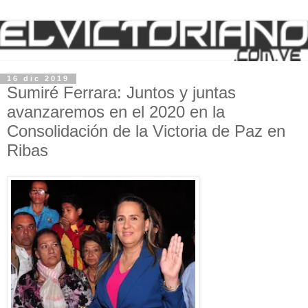
16 dic 2019
Sumiré Ferrara: Juntos y juntas
avanzaremos en el 2020 en la
Consolidación de la Victoria de Paz en
Ribas