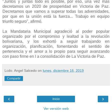
"Juntos y juntas todo es posible, por eso, una vez más
decretamos un 2020 de prosperidad en Victoria de Paz.
Decretamos que vamos a superar todas las adversidades,
por que en la unión está la fuerza... Trabajo en equipo
triunfo seguro", afirmó.
La Mandataria Municipal agradeció al poder popular
organizado por el compromiso y lealtad a la revolución
bolivariana, y los exhortó a seguir trabajando en
organización, planificación, fomentando el sentido de
pertenencia y el amor a lo propio para seguir avanzando
con paso firme en l a consolidación de La Victoria de Paz.
Lcdo. Angel Salcedo
on
lunes, diciembre 16, 2019
Compartir
‹
›
Inicio
Ver versión web