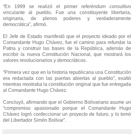
“En 1999 se realizó el primer referéndum consultivo
vinculante al pueblo. Fue una constituyente libertaria,
originaria, de plenos poderes y verdaderamente
democrática”, afirmó.
El Jefe de Estado manifestó que el proyecto ideado por el
Comandante Hugo Chávez, fue el camino para refundar la
Patria y construir las bases de la República, además de
escribir la nueva Constitución Nacional, que mostrará los
valores revolucionarios y democráticos.
“Primera vez que en la historia republicana una Constitución
era redactada con las puertas abiertas al pueblo”, exaltó
mientras mostraba la constitución original que fue entregada
al Comandante Hugo Chávez.
Concluyó, afirmando que el Gobierno Bolivariano asume un
“compromiso apasionado porque el Comandante Hugo
Chávez logró confeccionar un proyecto de futuro, y lo tomó
del Libertador Simón Bolívar”.