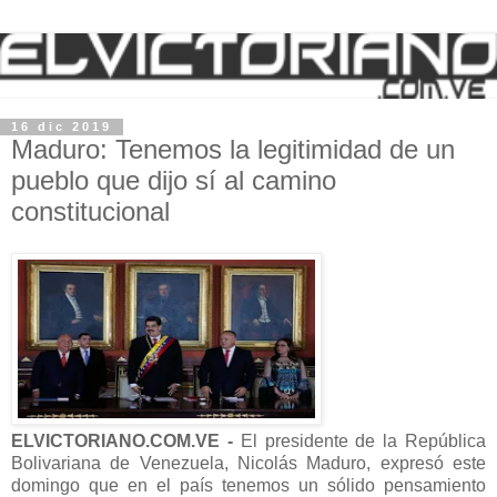
16 dic 2019
Maduro: Tenemos la legitimidad de un
pueblo que dijo sí al camino
constitucional
ELVICTORIANO.COM.VE -
El presidente de la República
Bolivariana de Venezuela, Nicolás Maduro, expresó este
domingo que en el país tenemos un sólido pensamiento