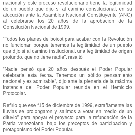
nacional y este proceso revolucionario tiene la legitimidad
de un pueblo que dijo si al camino constitucional, en su
alocución ante la Asamblea Nacional Constituyente (ANC)
al celebrarse los 20 años de la aprobación de la
Constitución Nacional de 1999.
“Todos los planes de boicot para acabar con la Revolución
no funcionan porque tenemos la legitimidad de un pueblo
que dijo si al camino institucional, una legitimidad de origen
profundo, que no tiene nadie”, resaltó
“Nadie pensó que 20 años después el Poder Popular
celebraría esta fecha. Tenemos un sólido pensamiento
nacional y es admirable”, dijo ante la plenaria de la máxima
instancia del Poder Popular reunida en el Hemiciclo
Protocolar.
Refirió que ese “15 de diciembre de 1999, extrañamente las
lluvias se prolongaron y salimos a votar en medio de un
diluvio” para apoyar el proyecto para la refundación de la
Patria venezolana, bajo los preceptos de participación y
protagonismo del Poder Popular.