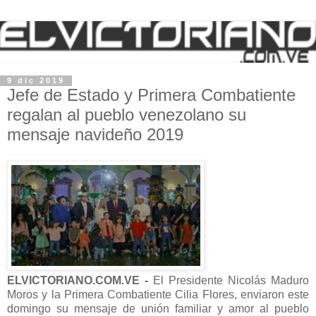
9 dic 2019
Jefe de Estado y Primera Combatiente
regalan al pueblo venezolano su
mensaje navideño 2019
ELVICTORIANO.COM.VE -
El Presidente
Nicolás Maduro
Moros
y la Primera Combatiente
Cilia Flores, enviaron este
domingo su mensaje de unión familiar y amor al pueblo