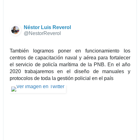
Néstor Luis Reverol
@NestorReverol
También logramos poner en funcionamiento los 
centros de capacitación naval y aérea para fortalecer 
el servicio de policía marítima de la PNB. En el año 
2020 trabajaremos en el diseño de manuales y 
protocolos de toda la gestión policial en el país