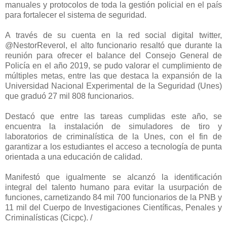
manuales y protocolos de toda la
gestión
policial en el país
para fortalecer el sistema de seguridad.
A través de su cuenta en la red social digital twitter,
@NestorReverol, el alto funcionario resaltó que durante la
reunión para ofrecer el balance del Consejo General de
Policía en el año 2019, se pudo valorar el cumplimiento de
múltiples metas, entre las que destaca la expansión de la
Universidad Nacional Experimental de la Seguridad (Unes)
que graduó 27 mil 808 funcionarios.
Destacó que entre las tareas cumplidas este año, se
encuentra la instalación de simuladores de tiro y
laboratorios de criminalística de la Unes, con el fin de
garantizar a los estudiantes el acceso a tecnología de punta
orientada a una educación de calidad.
Manifestó que igualmente se alcanzó la identificación
integral del talento humano para evitar la usurpación de
funciones, carnetizando 84 mil 700 funcionarios de la PNB y
11 mil del Cuerpo de Investigaciones Científicas, Penales y
Criminalísticas (Cicpc). /