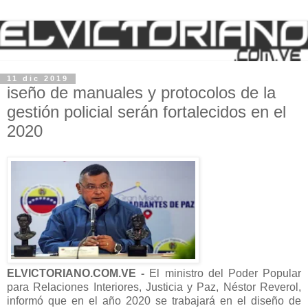
11 dic 2019
iseño de manuales y protocolos de la
gestión policial serán fortalecidos en el
2020
ELVICTORIANO.COM.VE -
El ministro del Poder Popular
para Relaciones Interiores, Justicia y Paz, Néstor Reverol,
informó que en el año 2020 se trabajará en el diseño de