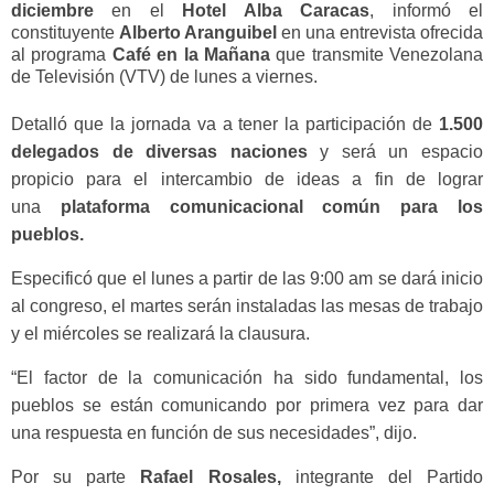
diciembre
en el
Hotel Alba Caracas
, informó el
constituyente
Alberto Aranguibel
en una entrevista ofrecida
al programa
Café en la Mañana
que transmite Venezolana
de Televisión (VTV) de lunes a viernes.
Detalló que la jornada va a tener la participación de
1.500
delegados de diversas naciones
y será un espacio
propicio para el intercambio de ideas a fin de lograr
una
plataforma comunicacional común para los
pueblos.
Especificó que el lunes a partir de las 9:00 am se dará inicio
al congreso, el martes serán instaladas las mesas de trabajo
y el miércoles se realizará la clausura.
“El factor de la comunicación ha sido fundamental, los
pueblos se están comunicando por primera vez para dar
una respuesta en función de sus necesidades”, dijo.
Por su parte
Rafael Rosales,
integrante del Partido