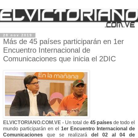
28 nov 2019
Más de 45 países participarán en 1er
Encuentro Internacional de
Comunicaciones que inicia el 2DIC
ELVICTORIANO.COM.VE -
Un total de
45 países
de todo el
mundo participarán en el
1er Encuentro Internacional de
Comunicaciones
que se realizará
del 02 al 04 de