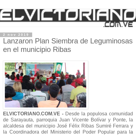
2 nov 2019
Lanzaron Plan Siembra de Leguminosas
en el municipio Ribas
ELVICTORIANO.COM.VE -
Desde la populosa comunidad
de Sarayauta, parroquia Juan Vicente Bolívar y Ponte, la
alcaldesa del municipio José Félix Ribas Sumiré Ferrara y
la Coordinadora del Ministerio del Poder Popular para la