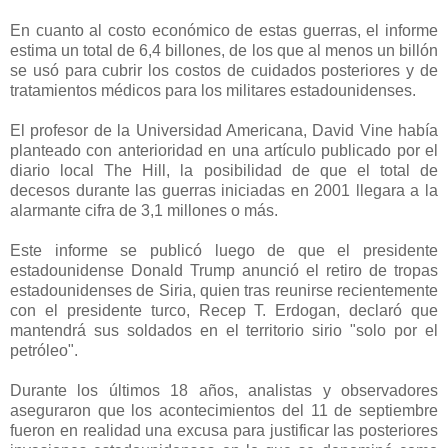
En cuanto al costo económico de estas guerras, el informe
estima un total de 6,4 billones, de los que al menos un billón
se usó para cubrir los costos de cuidados posteriores y de
tratamientos médicos para los militares estadounidenses.
El profesor de la Universidad Americana, David Vine había
planteado con anterioridad en una artículo publicado por el
diario local The Hill, la posibilidad de que el total de
decesos durante las guerras iniciadas en 2001 llegara a la
alarmante cifra de 3,1 millones o más.
Este informe se publicó luego de que el presidente
estadounidense Donald Trump anunció el retiro de tropas
estadounidenses de Siria, quien tras reunirse recientemente
con el presidente turco, Recep T. Erdogan, declaró que
mantendrá sus soldados en el territorio sirio "solo por el
petróleo".
Durante los últimos 18 años, analistas y observadores
aseguraron que los acontecimientos del 11 de septiembre
fueron en realidad una excusa para justificar las posteriores