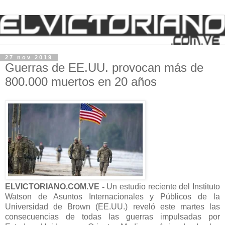
27 nov 2019
Guerras de EE.UU. provocan más de
800.000 muertos en 20 años
ELVICTORIANO.COM.VE -
Un estudio reciente del Instituto
Watson de Asuntos Internacionales y Públicos de la
Universidad de Brown (EE.UU.) reveló este martes las
consecuencias de todas las guerras impulsadas por