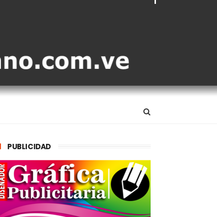
PUBLICIDAD