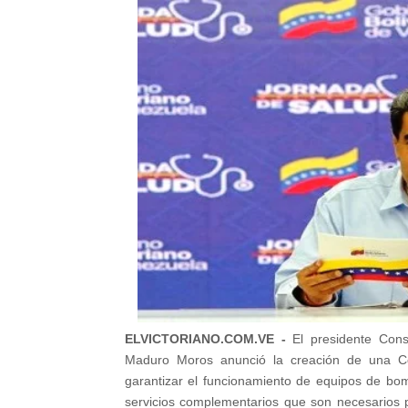
ELVICTORIANO.COM.VE -
El presidente Cons
Maduro Moros
anunció la creación de una Co
garantizar el funcionamiento de equipos de bom
servicios complementarios que son necesarios pa