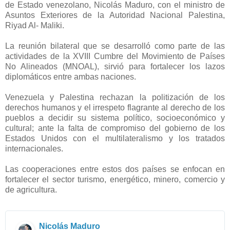
de Estado venezolano, Nicolás Maduro, con el ministro de
Asuntos Exteriores de la Autoridad Nacional Palestina,
Riyad Al- Maliki.
La reunión bilateral que se desarrolló como parte de las
actividades de la XVIII Cumbre del Movimiento de Países
No Alineados (MNOAL), sirvió para fortalecer los lazos
diplomáticos entre ambas naciones.
Venezuela y Palestina rechazan la politización de los
derechos humanos y el irrespeto flagrante al derecho de los
pueblos a decidir su sistema político, socioeconómico y
cultural; ante la falta de compromiso del gobierno de los
Estados Unidos con el multilateralismo y los tratados
internacionales.
Las cooperaciones entre estos dos países se enfocan en
fortalecer el sector turismo, energético, minero, comercio y
de agricultura.
Nicolás Maduro