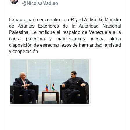
✔
@NicolasMaduro
Extraordinario encuentro con Riyad Al-Maliki, Ministro 
de Asuntos Exteriores de la Autoridad Nacional 
Palestina. Le ratifique el respaldo de Venezuela a la 
causa palestina y manifestamos nuestra plena 
disposición de estrechar lazos de hermandad, amistad 
y cooperación.