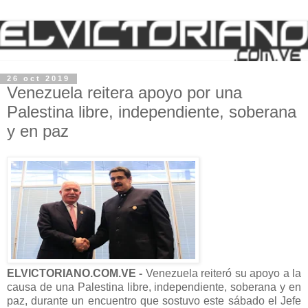
26 oct 2019
Venezuela reitera apoyo por una
Palestina libre, independiente, soberana
y en paz
ELVICTORIANO.COM.VE -
Venezuela reiteró su apoyo a la
causa de una Palestina libre, independiente, soberana y en
paz, durante un encuentro que sostuvo este sábado el Jefe