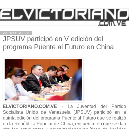
28 oct 2019
JPSUV participó en V edición del
programa Puente al Futuro en China
ELVICTORIANO.COM.VE -
La Juventud del Partido
Socialista Unido de Venezuela (JPSUV) participó en la
quinta edición del programa Puente al Futuro que se realizó
en la República Popular de China, encuentro en que se dan