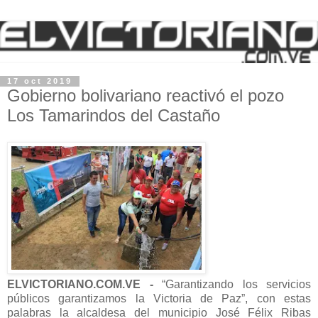
17 oct 2019
Gobierno bolivariano reactivó el pozo
Los Tamarindos del Castaño
ELVICTORIANO.COM.VE -
“Garantizando los servicios
públicos garantizamos la Victoria de Paz”, con estas
palabras la alcaldesa del municipio José Félix Ribas