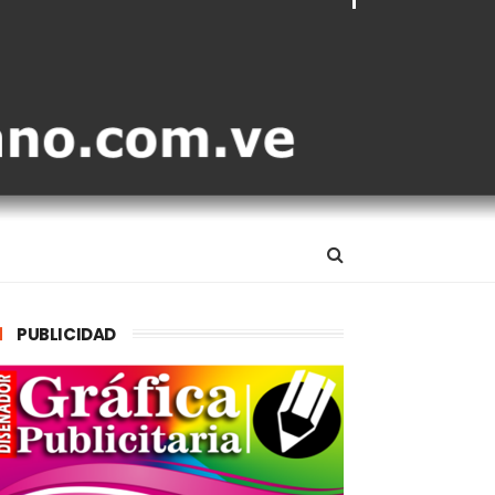
PUBLICIDAD