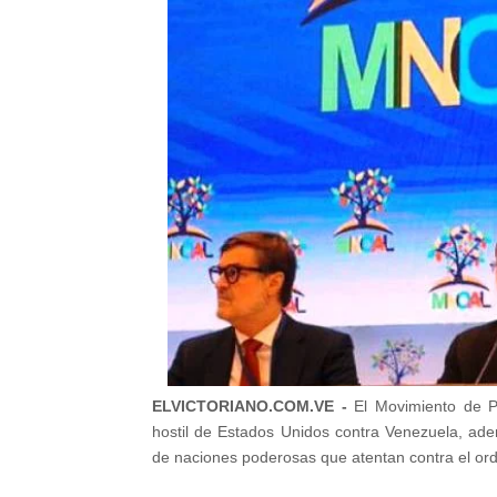
ELVICTORIANO.COM.VE -
El Movimiento de P
hostil de Estados Unidos contra Venezuela, adem
de naciones poderosas que atentan contra el ord