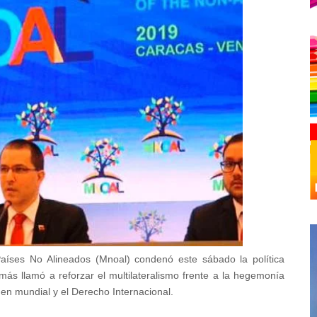
aíses No Alineados (Mnoal) condenó este sábado la política
ás llamó a reforzar el multilateralismo frente a la hegemonía
en mundial y el Derecho Internacional.