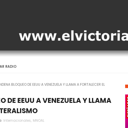
AR RADIO
DENA BLOQUEO DE EEUU A VENEZUELA Y LLAMA A FORTALECER EL
 DE EEUU A VENEZUELA Y LLAMA
ATERALISMO
Internacionales
,
MNOAL