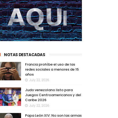
NOTAS DESTACADAS
Francia prohíbe el uso de las
redes sociales a menores de 15
años
July 22, 2026
Judo venezolano listo para
Juegos Centroamericanos y del
Caribe 2026
July 22, 2026
Papa León XIV: No son las armas