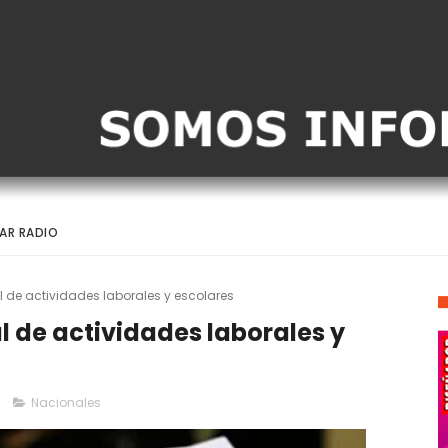
AR RADIO
l de actividades laborales y escolares
l de actividades laborales y
Nacionales