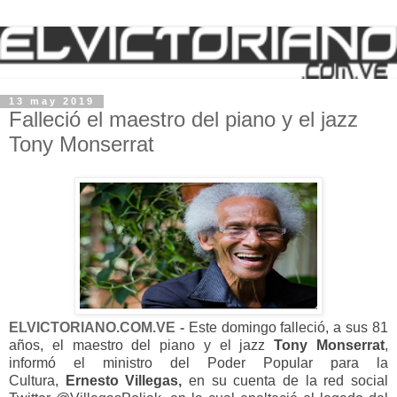
13 may 2019
Falleció el maestro del piano y el jazz
Tony Monserrat
ELVICTORIANO.COM.VE -
Este domingo falleció, a sus 81
años, el maestro del piano y el jazz
Tony Monserrat
,
informó el ministro del Poder Popular para la
Cultura,
Ernesto Villegas,
en su cuenta de la red social