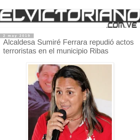
2 may 2019
Alcaldesa Sumiré Ferrara repudió actos
terroristas en el municipio Ribas