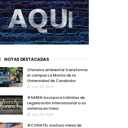
NOTAS DESTACADAS
Ofensiva ambiental transforma
el campus La Morita de la
Universidad de Carabobo
July 29, 2026
#SAREN incorpora trámites de
Legalización Internacional a su
sistema en línea
July 28, 2026
#CONATEL sostuvo mesa de