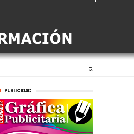
PUBLICIDAD