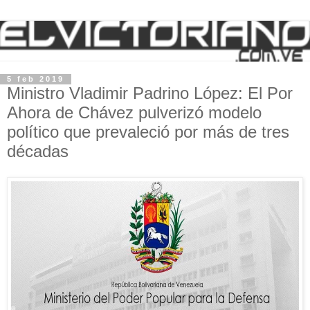
5 feb 2019
Ministro Vladimir Padrino López: El Por
Ahora de Chávez pulverizó modelo
político que prevaleció por más de tres
décadas