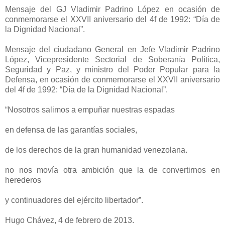
Mensaje del GJ Vladimir Padrino López en ocasión de
conmemorarse el XXVII aniversario del 4f de 1992: “Día de
la Dignidad Nacional”.
Mensaje del ciudadano General en Jefe Vladimir Padrino
López, Vicepresidente Sectorial de Soberanía Política,
Seguridad y Paz, y ministro del Poder Popular para la
Defensa, en ocasión de conmemorarse el XXVII aniversario
del 4f de 1992: “Día de la Dignidad Nacional”.
“Nosotros salimos a empuñar nuestras espadas
en defensa de las garantías sociales,
de los derechos de la gran humanidad venezolana.
no nos movía otra ambición que la de convertirnos en
herederos
y continuadores del ejército libertador”.
Hugo Chávez, 4 de febrero de 2013.