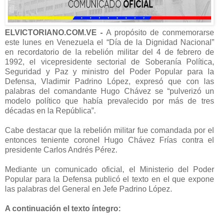
ELVICTORIANO.COM.VE -
A propósito de conmemorarse
este lunes en Venezuela el “Día de la Dignidad Nacional”
en recordatorio de la rebelión militar del 4 de febrero de
1992, el vicepresidente sectorial de Soberanía Política,
Seguridad y Paz y ministro del Poder Popular para la
Defensa, Vladimir Padrino López, expresó que con las
palabras del comandante Hugo Chávez se “pulverizó un
modelo político que había prevalecido por más de tres
décadas en la República”.
Cabe destacar que la rebelión militar fue comandada por el
entonces teniente coronel Hugo Chávez Frías contra el
presidente Carlos Andrés Pérez.
Mediante un comunicado oficial, el Ministerio del Poder
Popular para la Defensa publicó el texto en el que expone
las palabras del General en Jefe Padrino López.
A continuación el texto íntegro: