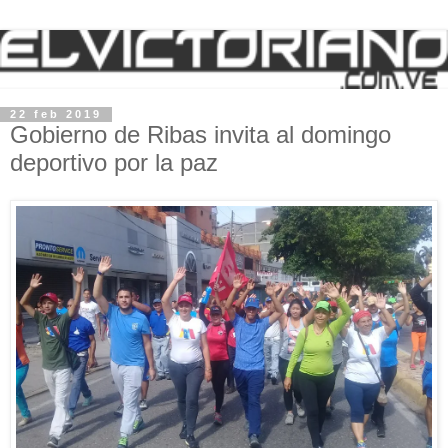
22 feb 2019
Gobierno de Ribas invita al domingo
deportivo por la paz