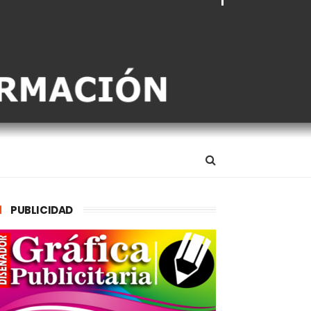
PUBLICIDAD