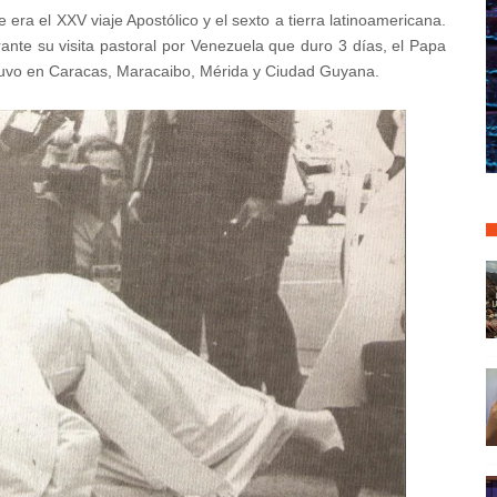
e era el XXV viaje Apostólico y el sexto a tierra latinoamericana.
ante su visita pastoral por Venezuela que duro 3 días, el Papa
uvo en Caracas, Maracaibo, Mérida y Ciudad Guyana.