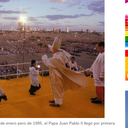
de enero pero de 1985, el Papa Juan Pablo II llegó por primera