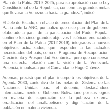
Plan de la Patria 2019–2025, para su aprobación como Ley
Constitucional de la República, contiene las grandes metas
que llevarán a Venezuela hacia la grandeza”, indicó.
El Jefe de Estado, en el acto de presentación del Plan de la
Patria ante la ANC, puntualizó que este plan de gobierno,
elaborado a partir de la participación del Poder Popular,
contiene los cinco grandes objetivos históricos enunciados
en el Plan de la Patria (2012-2019), integrados a nuevos
objetivos actualizados, que responden a las actuales
necesidades del país, como el Programa de Recuperación,
Crecimiento y Prosperidad Económica, pero que conservan
una estrecha relación con la visión de la Venezuela
Potencia, impulsada por el Comandante Hugo Chávez.
Además, precisó que el plan incorporó los objetivos de la
Agenda 2030, contentiva de las metas del Sistema de las
Naciones Unidas para el decenio, destacándose
internacionalmente el Gobierno Bolivariano por sus logros
en materia de superación de la pobreza extrema,
erradicación del analfabetismo y dignificación de la
población en materia vivienda.