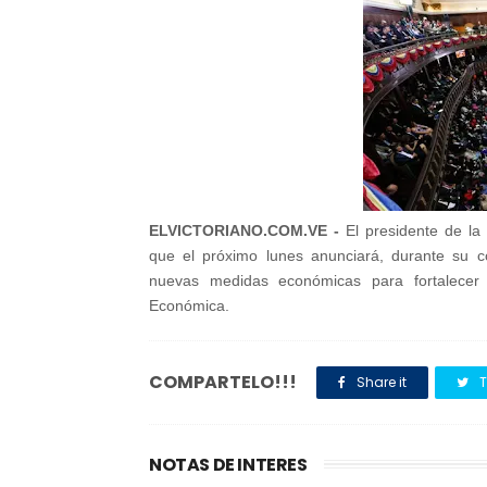
ELVICTORIANO.COM.VE -
El presidente de la
que el próximo lunes anunciará, durante su c
nuevas medidas económicas para fortalecer
Económica.
COMPARTELO!!!
Share it
T
NOTAS DE INTERES