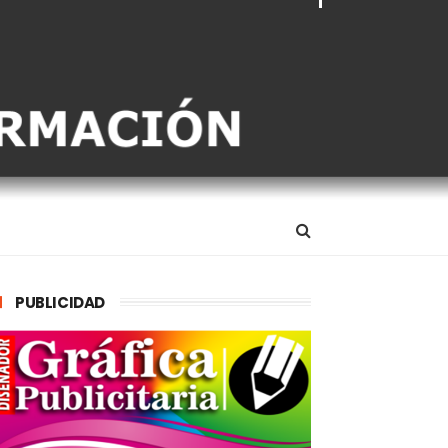
PUBLICIDAD