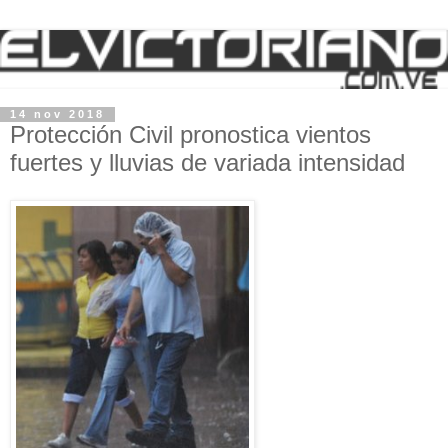
14 nov 2018
Protección Civil pronostica vientos
fuertes y lluvias de variada intensidad