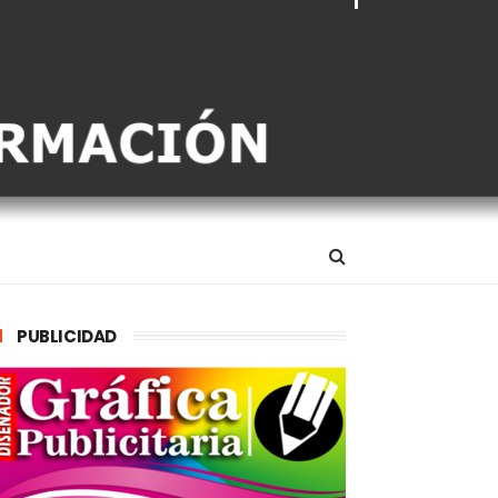
PUBLICIDAD