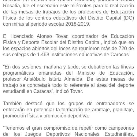
Rosalía, fue el escenario este miércoles para la realización
de las mesas de trabajos de los profesores de Educación
Física de los centros educativos del Distrito Capital (DC)
con miras al periodo escolar 2018-2019.
El licenciado Alonso Tovar, coordinador de Educación
Física y Deporte Escolar del Distrito Capital, indicó que en
los espacios abiertos del Inces se reunieron más de 720 de
sus colegas de 1.468 instituciones educativas de Caracas.
“En dos sesiones, mañana y tarde, se debatieron las líneas
programáticas emanadas del Ministro de Educación,
profesor Aristóbulo Istúriz Almeida. De estas mesas de
trabajo se concretará todo lo referente al área del deporte
estudiantil en Caracas”, indicó Tovar.
También destacó que los grupos de entrenadores se
enfocarán en potenciar la formación de arbitraje, planillaje,
promoción física y promoción deportiva.
“Tenemos el gran compromiso de repetir como campeones
de los Juegos Deportivos Nacionales Estudiantiles,