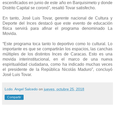
escenificados en junio de este año en Barquisimeto y donde
Distrito Capital se coronó”, resaltó Tovar satisfecho.
En tanto, José Luis Tovar, gerente nacional de Cultura y
Deporte del Inces destacó que este evento de educación
física servirá para afinar el programa denominado La
Movida.
“Este programa toca tanto lo deportivo como lo cultural. Lo
importante es que se compartirán los espacios, las canchas
múltiples de los distintos Inces de Caracas. Esto es una
movida interinstitucional, en el marco de una nueva
espiritualidad ciudadana, como ha indicado muchas veces
el presidente de la República Nicolás Maduro”, concluyó
José Luis Tovar.
Lcdo. Angel Salcedo
on
jueves, octubre 25, 2018
Compartir