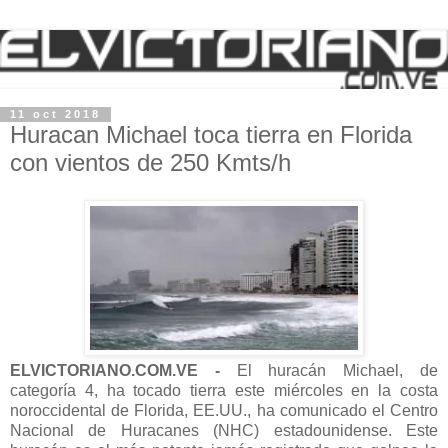
11 oct 2018
Huracan Michael toca tierra en Florida
con vientos de 250 Kmts/h
ELVICTORIANO.COM.VE -
El huracán Michael, de
categoría 4, ha tocado tierra este miércoles en la costa
noroccidental de Florida, EE.UU., ha comunicado el Centro
Nacional de Huracanes (NHC) estadounidense. Este