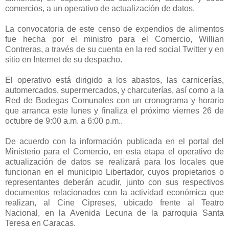
comercios, a un operativo de actualización de datos.
La convocatoria de este censo de expendios de alimentos
fue hecha por el ministro para el Comercio, Willian
Contreras, a través de su cuenta en la red social Twitter y en
sitio en Internet de su despacho.
El operativo está dirigido a los abastos, las carnicerías,
automercados, supermercados, y charcuterías, así como a la
Red de Bodegas Comunales con un cronograma y horario
que arranca este lunes y finaliza el próximo viernes 26 de
octubre de 9:00 a.m. a 6:00 p.m..
De acuerdo con la información publicada en el portal del
Ministerio para el Comercio, en esta etapa el operativo de
actualización de datos se realizará para los locales que
funcionan en el municipio Libertador, cuyos propietarios o
representantes deberán acudir, junto con sus respectivos
documentos relacionados con la actividad económica que
realizan, al Cine Cipreses, ubicado frente al Teatro
Nacional, en la Avenida Lecuna de la parroquia Santa
Teresa en Caracas.