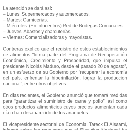
La atención se dará así:
– Lunes: Supermercados y automercados.
– Martes: Carnicerías.
– Miércoles: (En infocentros) Red de Bodegas Comunales.
– Jueves: Abastos y charcuterías.
– Viernes: Comercializadoras y mayoristas.
Contreras explicó que el registro de estos establecimientos
de alimentos “forma parte del Programa de Recuperación
Económica, Crecimiento y Prosperidad, que impulsa el
presidente Nicolás Maduro, desde el pasado 20 de agosto”,
en un esfuerzo de su Gobierno por “recuperar la economía
del país, enfrentar la hiperinflación, lograr la producción
nacional”, entre otros objetivos.
En días recientes, el Gobierno anunció que tomará medidas
para “garantizar el suministro de carne y pollo”, así como
otros productos alimenticios cuyos precios aumentan cada
día o han desaparecido de los anaqueles.
El vicepresidente sectorial de Economía, Tareck El Aissami,