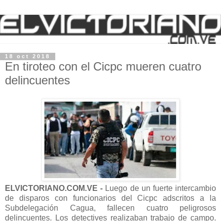
18 oct 2018
En tiroteo con el Cicpc mueren cuatro
delincuentes
ELVICTORIANO.COM.VE -
Luego de un fuerte intercambio
de disparos con funcionarios del Cicpc adscritos a la
Subdelegación Cagua, fallecen cuatro peligrosos
delincuentes. Los detectives realizaban trabajo de campo.