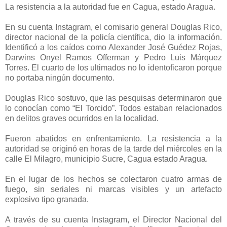
La resistencia a la autoridad fue en Cagua, estado
Aragua.
En su cuenta Instagram, el comisario general Douglas Rico,
director nacional de la policía científica, dio la información.
Identificó a los caídos como Alexander José Guédez Rojas,
Darwins Onyel Ramos Offerman y Pedro Luis Márquez
Torres. El cuarto de los ultimados no lo identoficaron porque
no portaba ningún documento.
Douglas Rico sostuvo, que las pesquisas determinaron que
lo conocían como “El Torcido”. Todos estaban relacionados
en delitos graves ocurridos en la localidad.
Fueron abatidos en enfrentamiento. La resistencia a la
autoridad se originó en horas de la tarde del miércoles en la
calle El Milagro, municipio Sucre, Cagua estado Aragua.
En el lugar de los hechos se colectaron cuatro armas de
fuego, sin seriales ni marcas visibles y un artefacto
explosivo tipo granada.
A través de su cuenta Instagram, el Director Nacional del