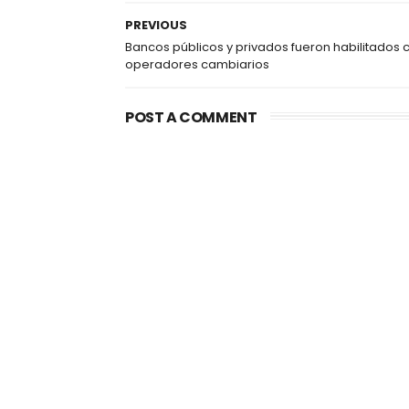
PREVIOUS
Bancos públicos y privados fueron habilitados
operadores cambiarios
POST A COMMENT