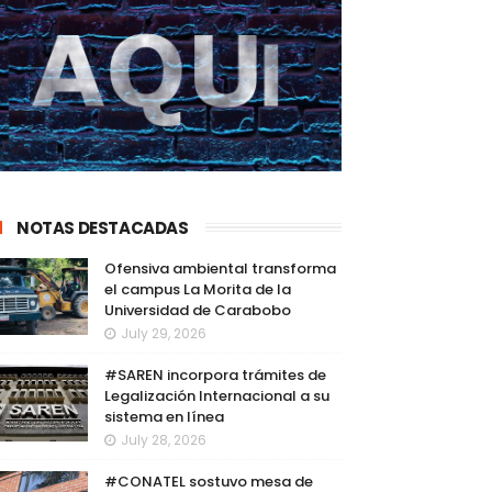
NOTAS DESTACADAS
Ofensiva ambiental transforma
el campus La Morita de la
Universidad de Carabobo
July 29, 2026
#SAREN incorpora trámites de
Legalización Internacional a su
sistema en línea
July 28, 2026
#CONATEL sostuvo mesa de