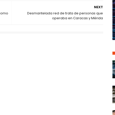
NEXT
 como
Desmantelada red de trata de personas que
operaba en Caracas y Mérida