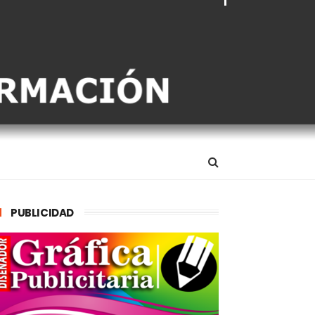
PUBLICIDAD