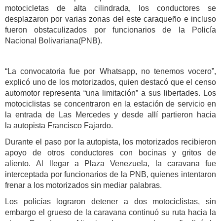
motocicletas de alta cilindrada, los conductores se
desplazaron por varias zonas del este caraqueño e incluso
fueron obstaculizados por funcionarios de la Policía
Nacional Bolivariana(PNB).
“La convocatoria fue por Whatsapp, no tenemos vocero”,
explicó uno de los motorizados, quien destacó que el censo
automotor representa “una limitación” a sus libertades. Los
motociclistas se concentraron en la estación de servicio en
la entrada de Las Mercedes y desde allí partieron hacia
la autopista Francisco Fajardo.
Durante el paso por la autopista, los motorizados recibieron
apoyo de otros conductores con bocinas y gritos de
aliento.
Al llegar a Plaza Venezuela, la caravana fue
interceptada por funcionarios de la PNB, quienes intentaron
frenar a los motorizados sin mediar palabras.
Los policías lograron detener a dos motociclistas, sin
embargo el grueso de la caravana continuó su ruta hacia la