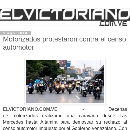
9 ago 2018
Motorizados protestaron contra el censo
automotor
ELVICTORIANO.COM.VE -
Decenas
de motorizados realizaron una caravana desde Las
Mercedes hasta Altamira para demostrar su rechazo al
censo automotor impuesto por el Gobierno venezolano. Con