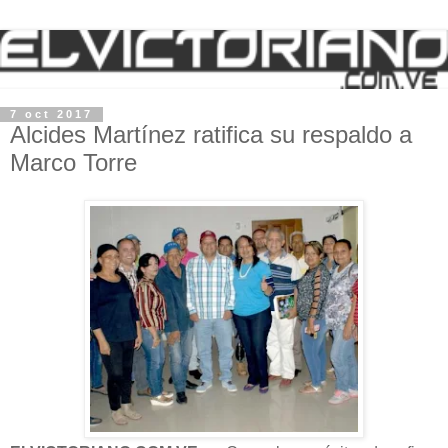
7 oct 2017
Alcides Martínez ratifica su respaldo a
Marco Torre