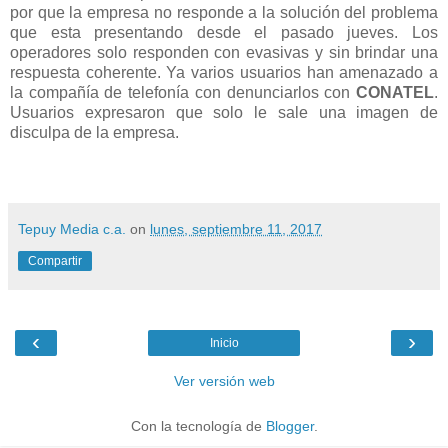
por que la empresa no responde a la solución del problema
que esta presentando desde el pasado jueves. Los
operadores solo responden con evasivas y sin brindar una
respuesta coherente. Ya varios usuarios han amenazado a
la compañía de telefonía con denunciarlos con
CONATEL
.
Usuarios expresaron que solo le sale una imagen de
disculpa de la empresa.
Tepuy Media c.a.
on
lunes, septiembre 11, 2017
Compartir
‹
›
Inicio
Ver versión web
Con la tecnología de
Blogger
.