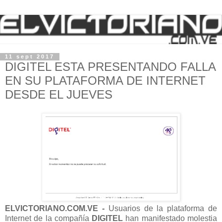
11 sept 2017
DIGITEL ESTA PRESENTANDO FALLA
EN SU PLATAFORMA DE INTERNET
DESDE EL JUEVES
ELVICTORIANO.COM.VE -
Usuarios de la plataforma de
Internet de la compañía
DIGITEL
han manifestado molestia