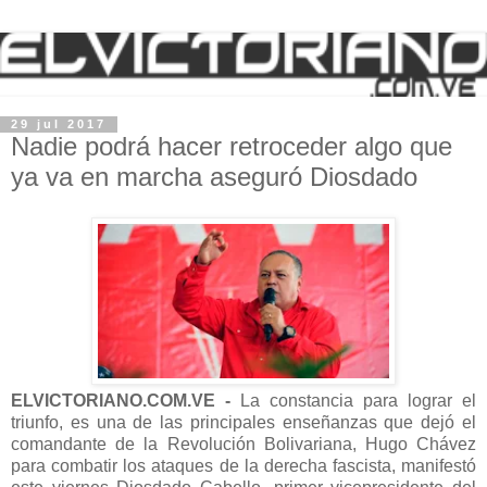
29 jul 2017
Nadie podrá hacer retroceder algo que
ya va en marcha aseguró Diosdado
ELVICTORIANO.COM.VE -
La constancia para lograr el
triunfo, es una de las principales enseñanzas que dejó el
comandante de la Revolución Bolivariana, Hugo Chávez
para combatir los ataques de la derecha fascista, manifestó