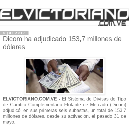
8 jul 2017
Dicom ha adjudicado 153,7 millones de
dólares
ELVICTORIANO.COM.VE -
El Sistema de Divisas de Tipo
de Cambio Complementario Flotante de Mercado (Dicom)
adjudicó, en sus primeras seis subastas, un total de 153,7
millones de dólares, desde su activación, el pasado 31 de
mayo.