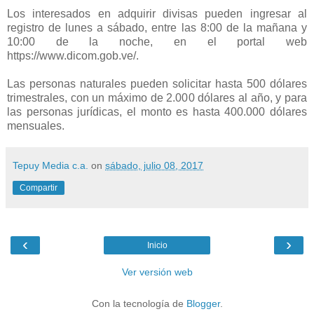
Los interesados en adquirir divisas pueden ingresar al
registro de lunes a sábado, entre las 8:00 de la mañana y
10:00 de la noche, en el portal web
https://www.dicom.gob.ve/.
Las personas naturales pueden solicitar hasta 500 dólares
trimestrales, con un máximo de 2.000 dólares al año, y para
las personas jurídicas, el monto es hasta 400.000 dólares
mensuales.
Tepuy Media c.a.
on
sábado, julio 08, 2017
Compartir
‹
›
Inicio
Ver versión web
Con la tecnología de
Blogger
.