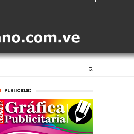
PUBLICIDAD