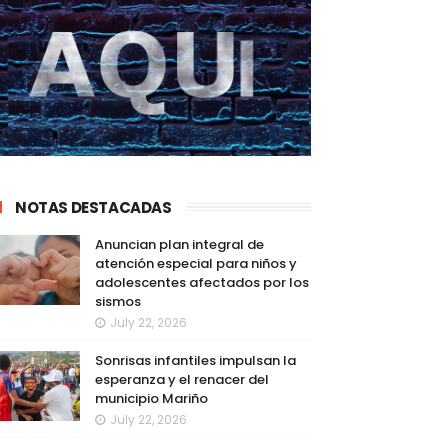
NOTAS DESTACADAS
Anuncian plan integral de
atención especial para niños y
adolescentes afectados por los
sismos
July 22, 2026
Sonrisas infantiles impulsan la
esperanza y el renacer del
municipio Mariño
July 22, 2026