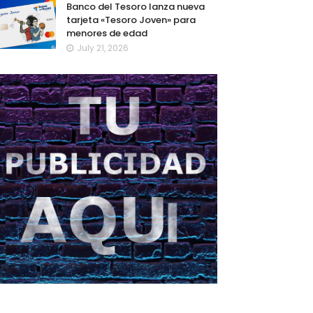
Banco del Tesoro lanza nueva
tarjeta «Tesoro Joven» para
menores de edad
July 21, 2026