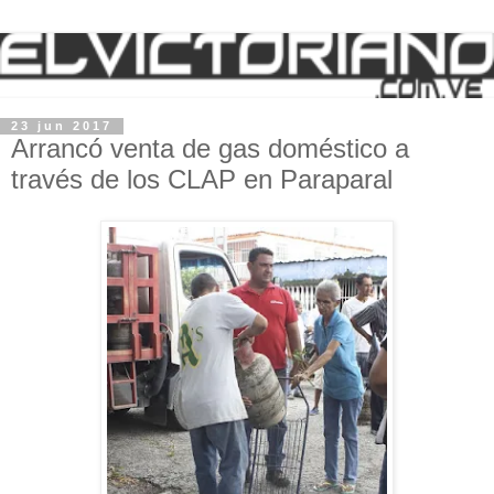
23 jun 2017
Arrancó venta de gas doméstico a
través de los CLAP en Paraparal