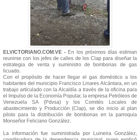
ELVICTORIANO.COM.VE -
En los próximos días estiman
reunirse con los jefes de calles de los Clap para diseñar la
estrategia de venta y suministro de bombonas de gas
licuado.
Con el propósito de hacer llegar el gas doméstico a los
habitantes del municipio Francisco Linares Alcántara, en un
trabajo articulado con la Alcaldía a través de la oficina para
el Impulso de la Economía Popular, la empresa Petróleos de
Venezuela SA (Pdvsa) y los Comités Locales de
abastecimiento y Producción (Clap), se dio inicio al plan
piloto para la distribución de bombonas en la parroquia
Monseñor Feliciano González.
La información fue suministrada por Luineira González,
coordinadora de la dependencia municipal, quien explicó