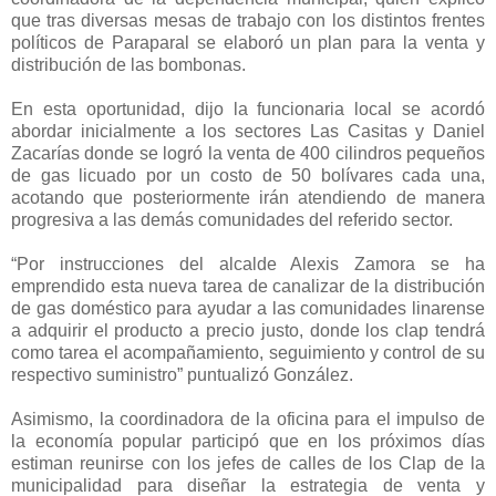
que tras diversas mesas de trabajo con los distintos frentes
políticos de Paraparal se elaboró un plan para la venta y
distribución de las bombonas.
En esta oportunidad, dijo la funcionaria local se acordó
abordar inicialmente a los sectores Las Casitas y Daniel
Zacarías donde se logró la venta de 400 cilindros pequeños
de gas licuado por un costo de 50 bolívares cada una,
acotando que posteriormente irán atendiendo de manera
progresiva a las demás comunidades del referido sector.
“Por instrucciones del alcalde Alexis Zamora se ha
emprendido esta nueva tarea de canalizar de la distribución
de gas doméstico para ayudar a las comunidades linarense
a adquirir el producto a precio justo, donde los clap tendrá
como tarea el acompañamiento, seguimiento y control de su
respectivo suministro” puntualizó González.
Asimismo, la coordinadora de la oficina para el impulso de
la economía popular participó que en los próximos días
estiman reunirse con los jefes de calles de los Clap de la
municipalidad para diseñar la estrategia de venta y