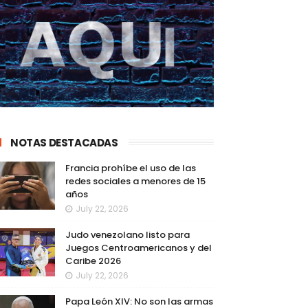
NOTAS DESTACADAS
Francia prohíbe el uso de las
redes sociales a menores de 15
años
July 22, 2026
Judo venezolano listo para
Juegos Centroamericanos y del
Caribe 2026
July 22, 2026
Papa León XIV: No son las armas