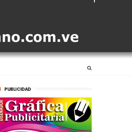
PUBLICIDAD