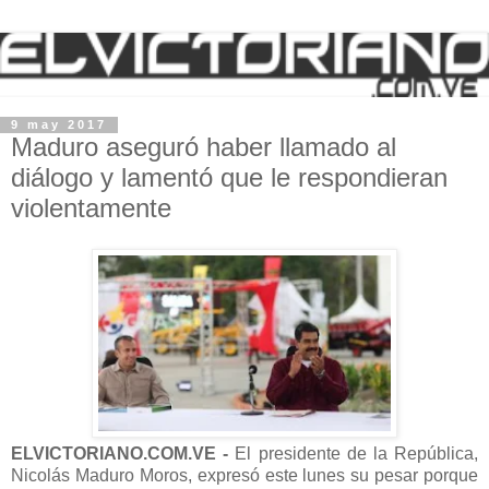
9 may 2017
Maduro aseguró haber llamado al
diálogo y lamentó que le respondieran
violentamente
ELVICTORIANO.COM.VE -
El presidente de la República,
Nicolás Maduro Moros, expresó este lunes su pesar porque