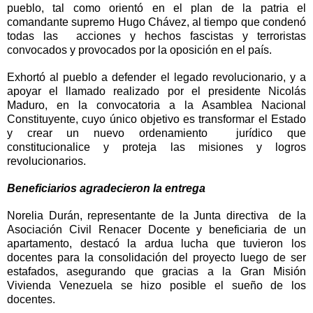
pueblo, tal como orientó en el plan de la patria el
comandante supremo Hugo Chávez, al tiempo que condenó
todas las acciones y hechos fascistas y terroristas
convocados y provocados por la oposición en el país.
Exhortó al pueblo a defender el legado revolucionario, y a
apoyar el llamado realizado por el presidente Nicolás
Maduro, en la convocatoria a la Asamblea Nacional
Constituyente, cuyo único objetivo es transformar el Estado
y crear un nuevo ordenamiento jurídico que
constitucionalice y proteja las misiones y logros
revolucionarios.
Beneficiarios agradecieron la entrega
Norelia Durán, representante de la Junta directiva de la
Asociación Civil Renacer Docente y beneficiaria de un
apartamento, destacó la ardua lucha que tuvieron los
docentes para la consolidación del proyecto luego de ser
estafados, asegurando que gracias a la Gran Misión
Vivienda Venezuela se hizo posible el sueño de los
docentes.