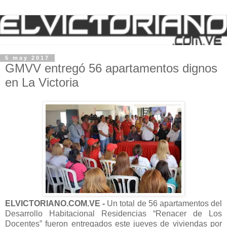
5 may 2017
GMVV entregó 56 apartamentos dignos
en La Victoria
ELVICTORIANO.COM.VE -
Un total de 56 apartamentos del
Desarrollo Habitacional Residencias “Renacer de Los
Docentes” fueron entregados este jueves de viviendas por