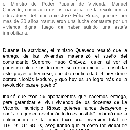
el Ministro del Poder Popular de Vivienda, Manuel
Quevedo, como acto de justicia social de la revolución, a
educadores del municipio José Félix Ribas, quienes por
más de 20 años mantuvieron una lucha constante por un
vivienda digna, luego de haber sufrido una estafa
inmobiliaria.
Durante la actividad, el ministro Quevedo resaltó que la
entrega de las viviendas materializó el sueño del
comandante Supremo Hugo Chávez, “quien al ver el
padecimiento de los docentes, se comprometió a consolidar
este proyecto hermoso; que dio continuidad el presidente
obrero Nicolás Maduro, y que hoy es un logro más de la
revolución para el pueblo”.
Indicó que “son 56 apartamentos que hacemos entrega,
para garantizar el vivir viviendo de los docentes de La
Victoria, municipio Ribas; quienes nunca decayeron y
confiaron que en revolución todo es posible”. Informó que la
culminación de la obra tuvo una inversión total de
118.195.015,98 Bs, asegurando que el costo individual de