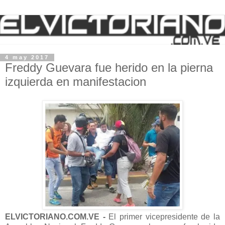
4 may 2017
Freddy Guevara fue herido en la pierna
izquierda en manifestacion
ELVICTORIANO.COM.VE -
El primer vicepresidente de la