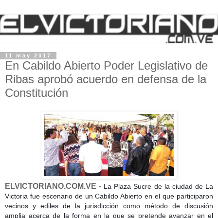
11 may 2017
En Cabildo Abierto Poder Legislativo de
Ribas aprobó acuerdo en defensa de la
Constitución
ELVICTORIANO.COM.VE -
La Plaza Sucre de la ciudad de La
Victoria fue escenario de un Cabildo Abierto en el que participaron
vecinos y ediles de la jurisdicción como método de discusión
amplia acerca de la forma en la que se pretende avanzar en el