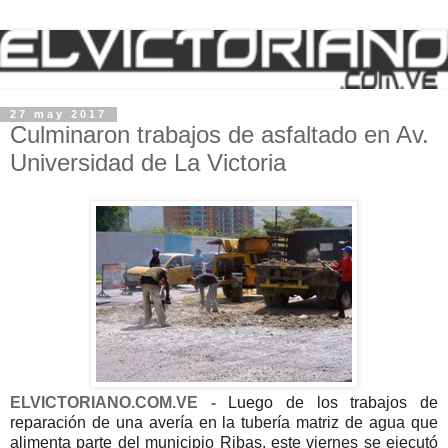
27 may 2017
Culminaron trabajos de asfaltado en Av.
Universidad de La Victoria
ELVICTORIANO.COM.VE -
Luego de los trabajos de
reparación de una avería en la tubería matriz de agua que
alimenta parte del municipio Ribas, este viernes se ejecutó