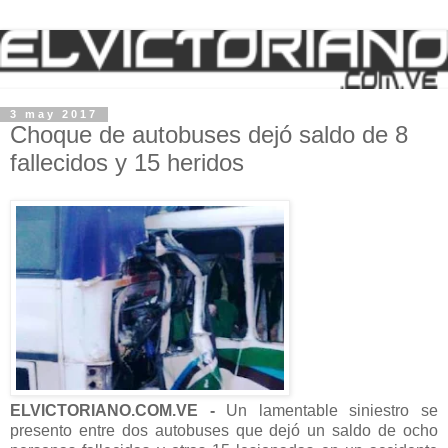
3 may 2017
Choque de autobuses dejó saldo de 8
fallecidos y 15 heridos
ELVICTORIANO.COM.VE -
Un lamentable siniestro se
presento entre dos autobuses que dejó un saldo de ocho