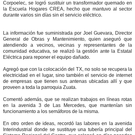
Corpoelec, se logró sustituir un transformador quemado en
la Escuela Hogares CREA, hecho que mantuvo al sector
durante varios sin días sin el servicio eléctrico.
La información fue suministrada por Joel Guevara, Director
General de Obras y Mantenimiento, quien aseguró que
atendiendo a vecinos, vecinas y representantes de la
comunidad educativa, se realizó la gestión ante la Estatal
Eléctrica para reponer el equipo dañado.
Agregó que con la colocación del TX, no solo se recupera la
electricidad en el lugar, sino también el servicio de internet
de empresas que tienen sus antenas ubicadas allí y que
proveen a toda la parroquia Zuata.
Comentó además, que se realizan trabajos en líneas rotas
en la avenida 3 de Las Mercedes, que mantenían sin
funcionamiento a los semáforos de la misma.
En otro orden de ideas, recordó las labores en la avenida
Interindustrial donde se sustituye una tubería principal del