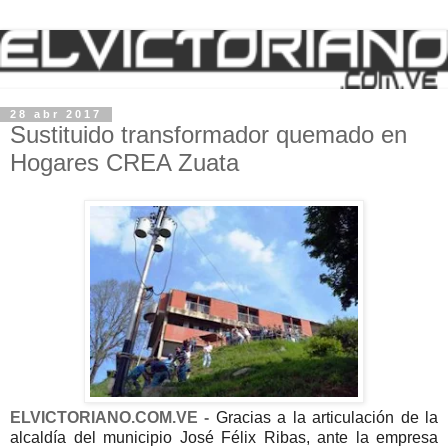
28 abr 2017
Sustituido transformador quemado en
Hogares CREA Zuata
ELVICTORIANO.COM.VE -
Gracias a la articulación de la
alcaldía del municipio José Félix Ribas, ante la empresa